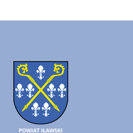
POWIAT IŁAWSKI